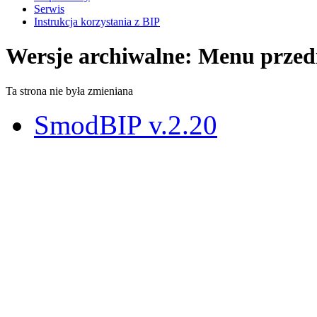
Serwis
Instrukcja korzystania z BIP
Wersje archiwalne: Menu prze
Ta strona nie była zmieniana
SmodBIP v.2.20