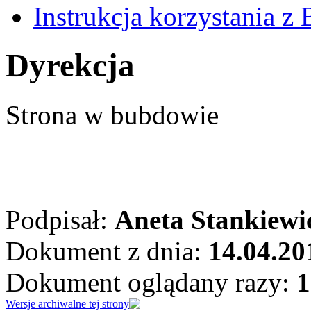
Instrukcja korzystania z 
Dyrekcja
Strona w bubdowie
Podpisał:
Aneta Stankiewi
Dokument z dnia:
14.04.20
Dokument oglądany razy:
1
Wersje archiwalne tej strony