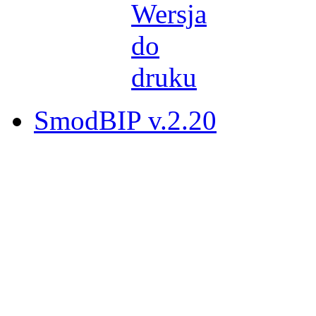
SmodBIP v.2.20