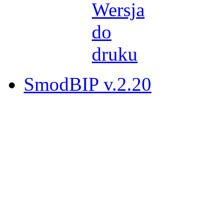
SmodBIP v.2.20