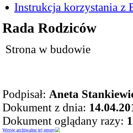
Instrukcja korzystania z 
Rada Rodziców
Strona w budowie
Podpisał:
Aneta Stankiewi
Dokument z dnia:
14.04.20
Dokument oglądany razy:
1
Wersje archiwalne tej strony